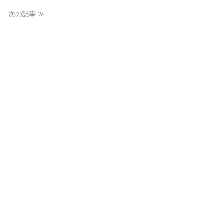
次の記事 ≫