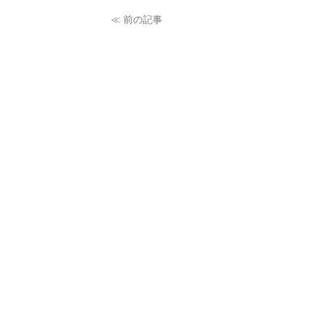
≪ 前の記事