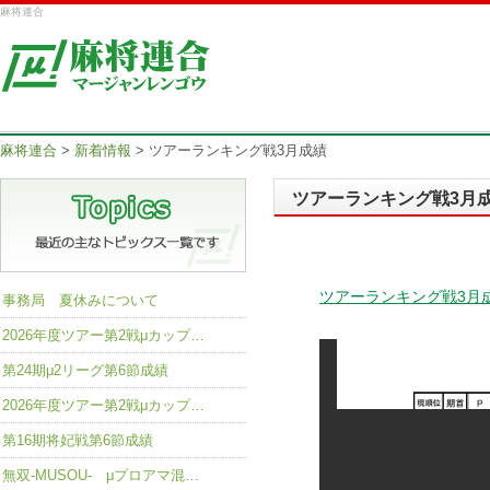
麻将連合
麻将連合
>
新着情報
>
ツアーランキング戦3月成績
ツアーランキング戦3月
ツアーランキング戦3月
事務局 夏休みについて
2026年度ツアー第2戦μカップ…
第24期μ2リーグ第6節成績
2026年度ツアー第2戦μカップ…
第16期将妃戦第6節成績
無双-MUSOU- μプロアマ混…