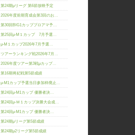
第24期μリーグ 第6節放映予定
2026年度前期育成会第3回のお…
第30回BIG1カッププロアマ予…
第25回μ-M１カップ 7月予選…
μ-M１カップ2026年7月予選…
ツアーランキング戦2026年7月…
2026年度ツアー第3戦μカップ…
第16期将妃戦第5節成績
μ-M1カップ予選当日参加枠廃止…
第24回μ-M1カップ 優勝者決…
第24回μ-Ｍ１カップ決勝大会成…
第24回μ-M1カップ 優勝者決…
第24期μリーグ第5節成績
第24期μ2リーグ第5節成績