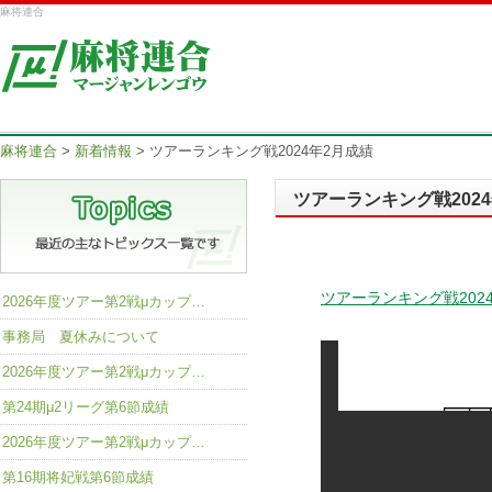
麻将連合
麻将連合
>
新着情報
>
ツアーランキング戦2024年2月成績
ツアーランキング戦202
ツアーランキング戦202
2026年度ツアー第2戦μカップ…
事務局 夏休みについて
2026年度ツアー第2戦μカップ…
第24期μ2リーグ第6節成績
2026年度ツアー第2戦μカップ…
第16期将妃戦第6節成績