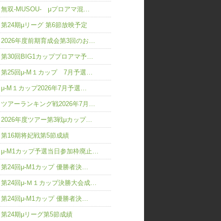
無双-MUSOU- μプロアマ混…
第24期μリーグ 第6節放映予定
2026年度前期育成会第3回のお…
第30回BIG1カッププロアマ予…
第25回μ-M１カップ 7月予選…
μ-M１カップ2026年7月予選…
ツアーランキング戦2026年7月…
2026年度ツアー第3戦μカップ…
第16期将妃戦第5節成績
μ-M1カップ予選当日参加枠廃止…
第24回μ-M1カップ 優勝者決…
第24回μ-Ｍ１カップ決勝大会成…
第24回μ-M1カップ 優勝者決…
第24期μリーグ第5節成績