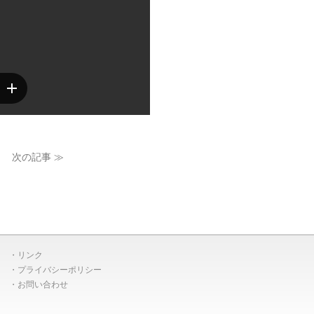
次の記事 ≫
リンク
プライバシーポリシー
お問い合わせ