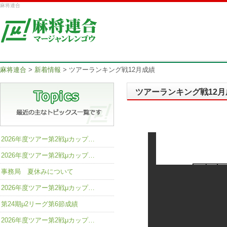
麻将連合
麻将連合
>
新着情報
>
ツアーランキング戦12月成績
ツアーランキング戦12月
2026年度ツアー第2戦μカップ…
2026年度ツアー第2戦μカップ…
事務局 夏休みについて
2026年度ツアー第2戦μカップ…
第24期μ2リーグ第6節成績
2026年度ツアー第2戦μカップ…