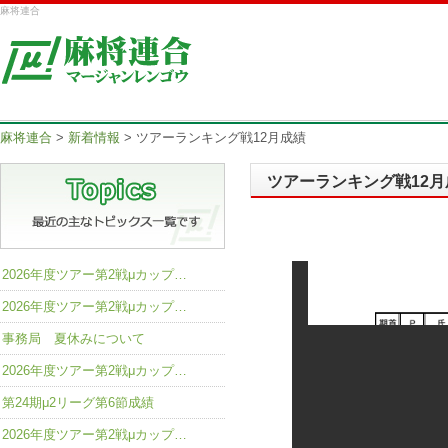
麻将連合
麻将連合
>
新着情報
>
ツアーランキング戦12月成績
ツアーランキング戦12月
2026年度ツアー第2戦μカップ…
2026年度ツアー第2戦μカップ…
事務局 夏休みについて
2026年度ツアー第2戦μカップ…
第24期μ2リーグ第6節成績
2026年度ツアー第2戦μカップ…