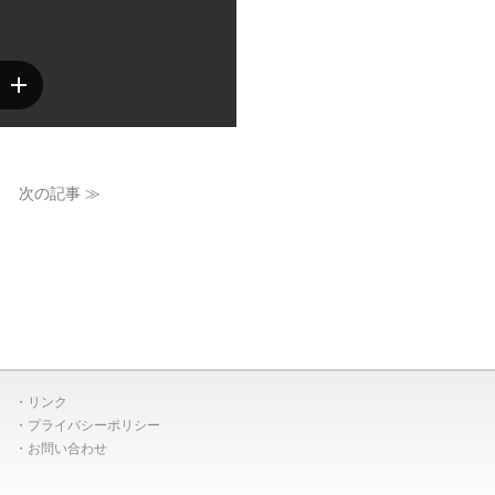
次の記事 ≫
リンク
プライバシーポリシー
お問い合わせ