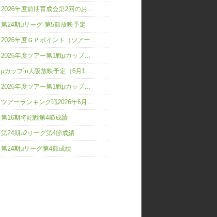
2026年度前期育成会第2回のお…
第24期μリーグ 第5節放映予定
2026年度ＧＰポイント（ツアー…
2026年度ツアー第1戦μカップ…
μカップin大阪放映予定（6月1…
2026年度ツアー第1戦μカップ…
ツアーランキング戦2026年6月…
第16期将妃戦第4節成績
第24期μ2リーグ第4節成績
第24期μリーグ第4節成績