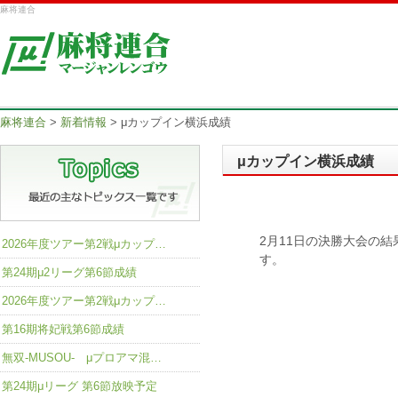
麻将連合
麻将連合
>
新着情報
>
μカップイン横浜成績
μカップイン横浜成績
2月11日の決勝大会の
2026年度ツアー第2戦μカップ…
す。
第24期μ2リーグ第6節成績
2026年度ツアー第2戦μカップ…
第16期将妃戦第6節成績
無双-MUSOU- μプロアマ混…
第24期μリーグ 第6節放映予定