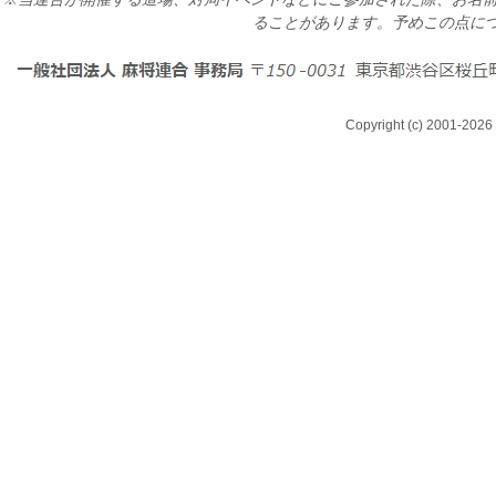
ることがあります。予めこの点に
Copyright (c) 2001-2026