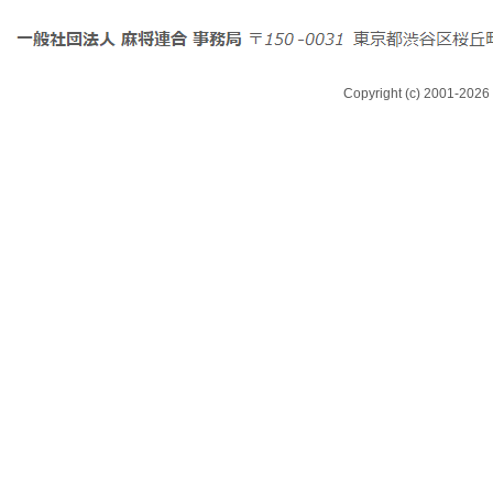
Copyright (c) 2001-2026