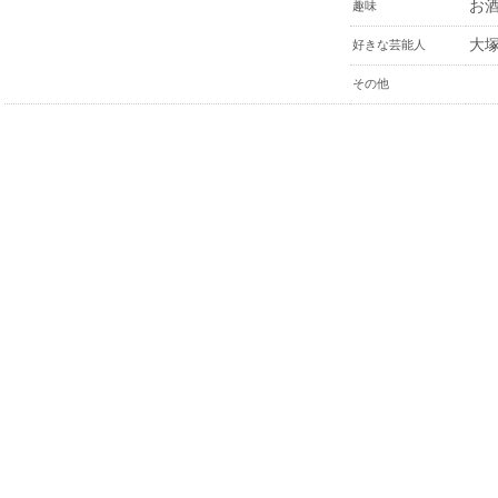
お
趣味
大
好きな芸能人
その他