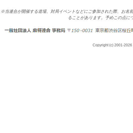
※当連合が開催する道場、対局イベントなどにご参加された際、お名前
ることがあります。予めこの点に
Copyright (c) 2001-2026