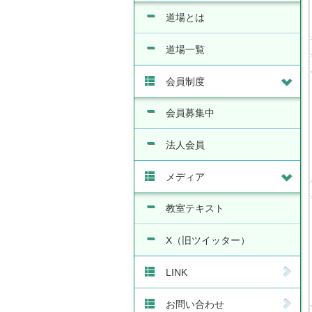
道場とは
道場一覧
会員制度
会員募集中
法人会員
メディア
教室テキスト
X（旧ツイッター）
LINK
お問い合わせ