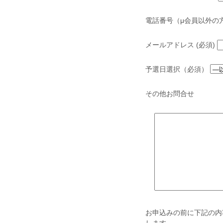
電話番号（μ会員以外の
メールアドレス (必須)
予選日選択（必須）
その他お問合せ
お申込みの前に下記の内