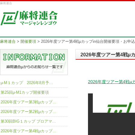
麻将連合
麻将連合
>
開催要項
>
2026年度ツアー第4戦μカップin仙台開催要項・お申
2026年度ツアー第4戦
2026年度ツアー第4戦μ
μ-M１カップ 2026年8月予…
第25回μ-M1カップ開催要項
2026年度ツアー第3戦μカップ…
2026年度ツアー第2戦μカップ…
第30回BIG１カップ プロアマ…
2026年度ツアー第4戦μカップ…