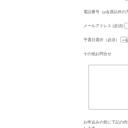
電話番号（μ会員以外の
メールアドレス (必須)
予選日選択（必須）
その他お問合せ
お申込みの前に下記の内