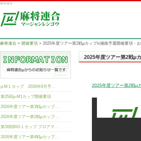
麻将連合
麻将連合
>
開催要項
>
2025年度ツアー第2戦μカップin湘南予選開催要項・
2025年度ツアー第2戦
2025年度ツアー第2戦μ
μ-M１カップ 2026年8月予…
第25回μ-M1カップ開催要項
2026年度ツアー第3戦μカップ…
2026年度ツアー第2戦μカップ…
第30回BIG１カップ プロアマ…
2026年度ツアー第4戦μカップ…