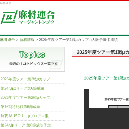
麻将連合
麻将連合
>
新着情報
>
2025年度ツアー第1戦μカップin大阪予選①成績
2025年度ツアー第1戦μ
2025年度ツアー第1戦μ
2026年度ツアー第2戦μカップ…
第24期μ2リーグ第6節成績
2026年度ツアー第2戦μカップ…
第16期将妃戦第6節成績
無双-MUSOU- μプロアマ混…
第24期μリーグ 第6節放映予定