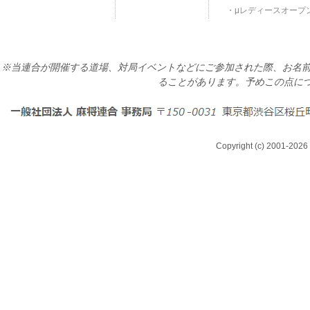
μレディースオープ
※当連合が開催する道場、対局イベントなどにご参加された際、お名前
ることがあります。予めこの点に
Copyright (c) 2001-2026