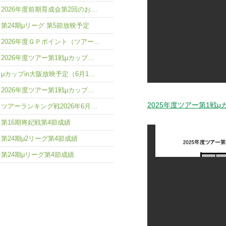
2026年度前期育成会第2回のお…
第24期μリーグ 第5節放映予定
2026年度ＧＰポイント（ツアー…
2026年度ツアー第1戦μカップ…
μカップin大阪放映予定（6月1…
2026年度ツアー第1戦μカップ…
2025年度ツアー第1戦μ
ツアーランキング戦2026年6月…
第16期将妃戦第4節成績
第24期μ2リーグ第4節成績
第24期μリーグ第4節成績