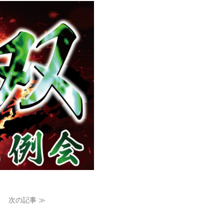
次の記事 ≫