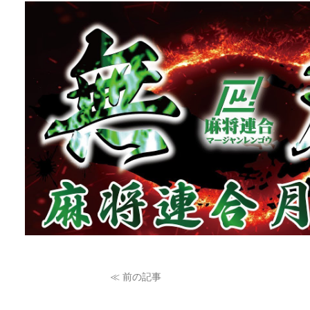
≪ 前の記事