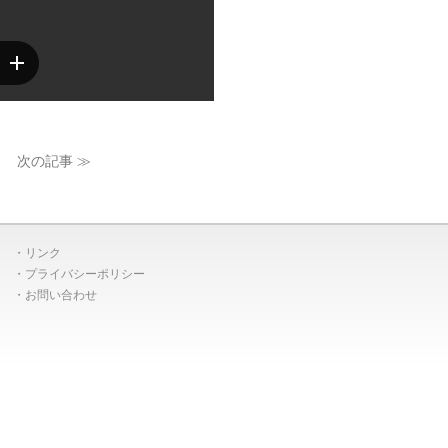
次の記事 ≫
リンク
プライバシーポリシー
お問い合わせ