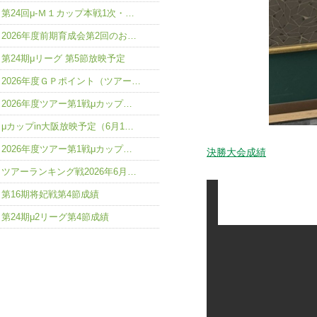
第24回μ-Ｍ１カップ本戦1次・…
2026年度前期育成会第2回のお…
第24期μリーグ 第5節放映予定
2026年度ＧＰポイント（ツアー…
2026年度ツアー第1戦μカップ…
μカップin大阪放映予定（6月1…
2026年度ツアー第1戦μカップ…
決勝大会成績
ツアーランキング戦2026年6月…
第16期将妃戦第4節成績
第24期μ2リーグ第4節成績