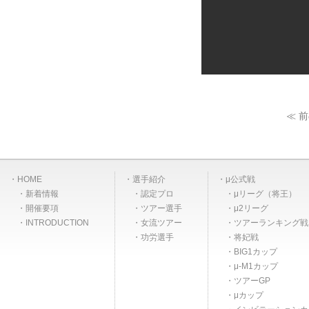
≪ 
HOME
選手紹介
μ公式戦
新着情報
認定プロ
μリーグ（将王）
開催要項
ツアー選手
μ2リーグ
INTRODUCTION
女流ツアー
ツアーランキング戦
功労選手
将妃戦
BIG1カップ
μ-M1カップ
ツアーGP
μカップ