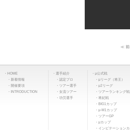
≪ 
HOME
選手紹介
μ公式戦
新着情報
認定プロ
μリーグ（将王）
開催要項
ツアー選手
μ2リーグ
INTRODUCTION
女流ツアー
ツアーランキング戦
功労選手
将妃戦
BIG1カップ
μ-M1カップ
ツアーGP
μカップ
インビテーションカ