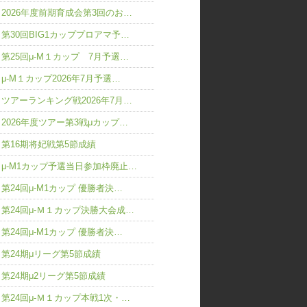
2026年度前期育成会第3回のお…
第30回BIG1カッププロアマ予…
第25回μ-M１カップ 7月予選…
μ-M１カップ2026年7月予選…
ツアーランキング戦2026年7月…
2026年度ツアー第3戦μカップ…
第16期将妃戦第5節成績
μ-M1カップ予選当日参加枠廃止…
第24回μ-M1カップ 優勝者決…
第24回μ-Ｍ１カップ決勝大会成…
第24回μ-M1カップ 優勝者決…
第24期μリーグ第5節成績
第24期μ2リーグ第5節成績
第24回μ-Ｍ１カップ本戦1次・…