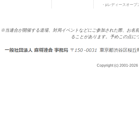
μレディースオープ
※当連合が開催する道場、対局イベントなどにご参加された際、お名前
ることがあります。予めこの点に
Copyright (c) 2001-2026