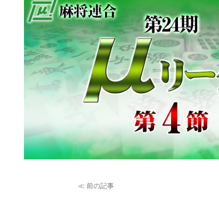
≪ 前の記事