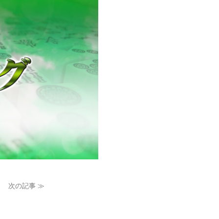
次の記事 ≫