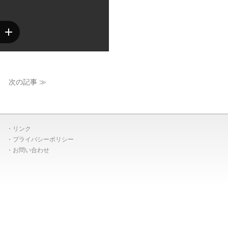
次の記事 ≫
リンク
プライバシーポリシー
お問い合わせ