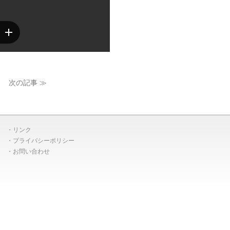
次の記事 ≫
リンク
プライバシーポリシー
お問い合わせ