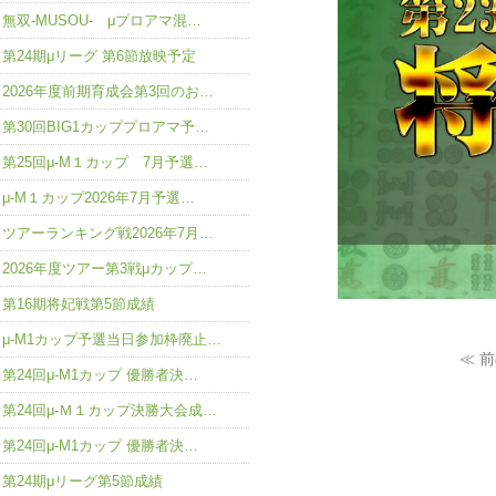
無双-MUSOU- μプロアマ混…
第24期μリーグ 第6節放映予定
2026年度前期育成会第3回のお…
第30回BIG1カッププロアマ予…
第25回μ-M１カップ 7月予選…
μ-M１カップ2026年7月予選…
ツアーランキング戦2026年7月…
2026年度ツアー第3戦μカップ…
第16期将妃戦第5節成績
μ-M1カップ予選当日参加枠廃止…
≪ 
第24回μ-M1カップ 優勝者決…
第24回μ-Ｍ１カップ決勝大会成…
第24回μ-M1カップ 優勝者決…
第24期μリーグ第5節成績