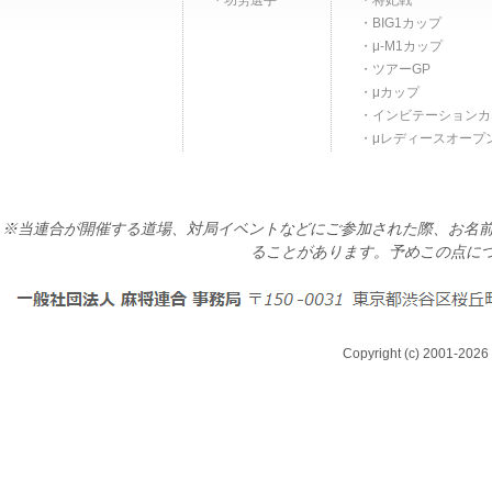
功労選手
将妃戦
BIG1カップ
μ-M1カップ
ツアーGP
μカップ
インビテーションカ
μレディースオープ
※当連合が開催する道場、対局イベントなどにご参加された際、お名前
ることがあります。予めこの点に
Copyright (c) 2001-2026