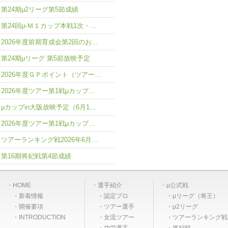
第24期μ2リーグ第5節成績
第24回μ-Ｍ１カップ本戦1次・…
2026年度前期育成会第2回のお…
第24期μリーグ 第5節放映予定
2026年度ＧＰポイント（ツアー…
2026年度ツアー第1戦μカップ…
μカップin大阪放映予定（6月1…
2026年度ツアー第1戦μカップ…
ツアーランキング戦2026年6月…
第16期将妃戦第4節成績
HOME
選手紹介
μ公式戦
新着情報
認定プロ
μリーグ（将王）
開催要項
ツアー選手
μ2リーグ
INTRODUCTION
女流ツアー
ツアーランキング戦