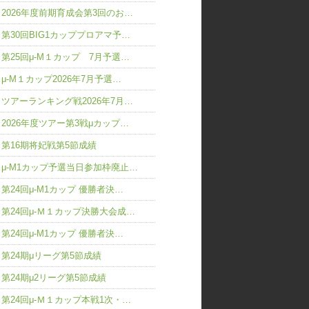
2026年度前期育成会第3回のお…
第30回BIG1カッププロアマ予…
第25回μ-M１カップ 7月予選…
μ-M１カップ2026年7月予選…
ツアーランキング戦2026年7月…
2026年度ツアー第3戦μカップ…
第16期将妃戦第5節成績
μ-M1カップ予選当日参加枠廃止…
第24回μ-M1カップ 優勝者決…
第24回μ-Ｍ１カップ決勝大会成…
第24回μ-M1カップ 優勝者決…
第24期μリーグ第5節成績
第24期μ2リーグ第5節成績
第24回μ-Ｍ１カップ本戦1次・…