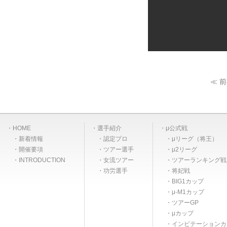
≪ 
HOME
選手紹介
μ公式戦
新着情報
認定プロ
μリーグ（将王）
開催要項
ツアー選手
μ2リーグ
INTRODUCTION
女流ツアー
ツアーランキング戦
功労選手
将妃戦
BIG1カップ
μ-M1カップ
ツアーGP
μカップ
インビテーションカ