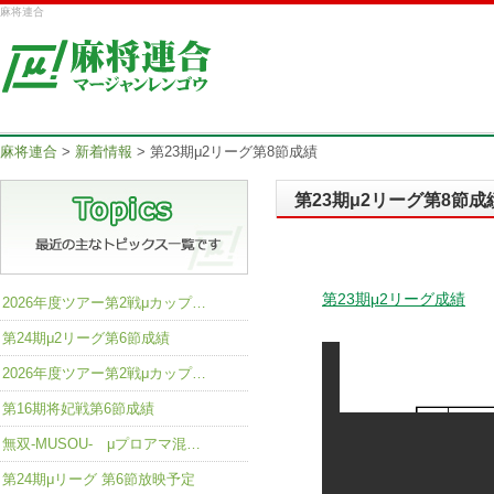
麻将連合
麻将連合
>
新着情報
>
第23期μ2リーグ第8節成績
第23期μ2リーグ第8節成
第23期μ2リーグ成績
2026年度ツアー第2戦μカップ…
第24期μ2リーグ第6節成績
2026年度ツアー第2戦μカップ…
第16期将妃戦第6節成績
無双-MUSOU- μプロアマ混…
第24期μリーグ 第6節放映予定