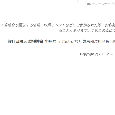
μレディースオープ
※当連合が開催する道場、対局イベントなどにご参加された際、お名前
ることがあります。予めこの点に
Copyright (c) 2001-2026