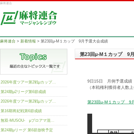
麻将連合
麻将連合
>
新着情報
>
第23回μ-M１カップ 9月予選大会成績
第23回μ-M１カップ 
9日15日 月例予選成績
2026年度ツアー第2戦μカップ…
（本戦権利獲得者人数上
第24期μ2リーグ第6節成績
2026年度ツアー第2戦μカップ…
第23回μ-M１カップ 
第16期将妃戦第6節成績
無双-MUSOU- μプロアマ混…
第24期μリーグ 第6節放映予定