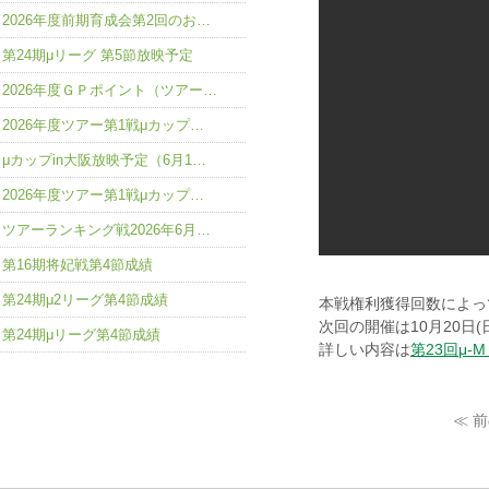
2026年度前期育成会第2回のお…
第24期μリーグ 第5節放映予定
2026年度ＧＰポイント（ツアー…
2026年度ツアー第1戦μカップ…
μカップin大阪放映予定（6月1…
2026年度ツアー第1戦μカップ…
ツアーランキング戦2026年6月…
第16期将妃戦第4節成績
第24期μ2リーグ第4節成績
本戦権利獲得回数によっ
次回の開催は10月20日
第24期μリーグ第4節成績
詳しい内容は
第23回μ
≪ 