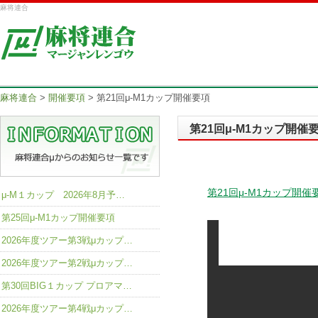
麻将連合
麻将連合
>
開催要項
>
第21回μ-M1カップ開催要項
第21回μ-M1カップ開催
第21回μ-M1カップ開催
μ-M１カップ 2026年8月予…
第25回μ-M1カップ開催要項
2026年度ツアー第3戦μカップ…
2026年度ツアー第2戦μカップ…
第30回BIG１カップ プロアマ…
2026年度ツアー第4戦μカップ…