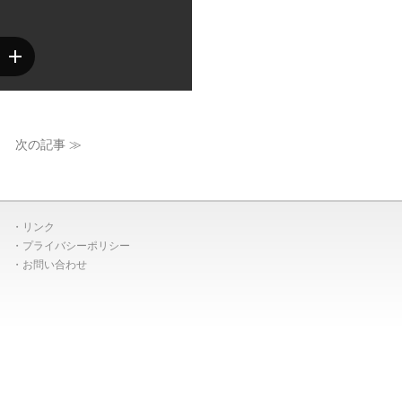
次の記事 ≫
リンク
プライバシーポリシー
お問い合わせ