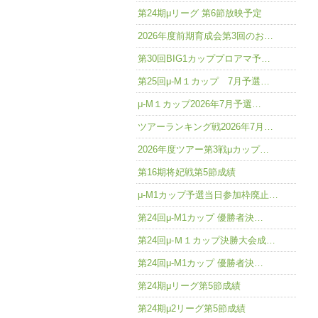
第24期μリーグ 第6節放映予定
2026年度前期育成会第3回のお…
第30回BIG1カッププロアマ予…
第25回μ-M１カップ 7月予選…
μ-M１カップ2026年7月予選…
ツアーランキング戦2026年7月…
2026年度ツアー第3戦μカップ…
第16期将妃戦第5節成績
μ-M1カップ予選当日参加枠廃止…
第24回μ-M1カップ 優勝者決…
第24回μ-Ｍ１カップ決勝大会成…
第24回μ-M1カップ 優勝者決…
第24期μリーグ第5節成績
第24期μ2リーグ第5節成績