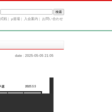
検
索:
公式戦
μ道場
入会案内
お問い合わせ
date : 2025-05-05 21:05