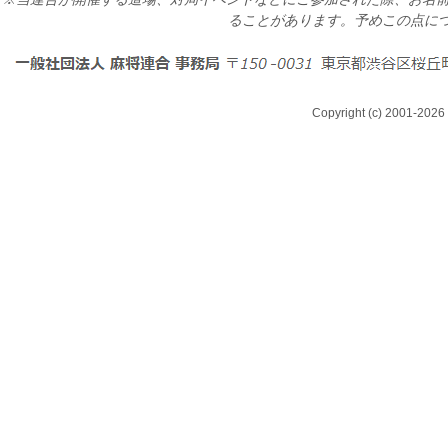
ることがあります。予めこの点に
Copyright (c) 2001-2026