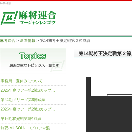
麻将連合
麻将連合
>
新着情報
>
第14期将王決定戦第２節成績
第14期将王決定戦第２節
事務局 夏休みについて
2026年度ツアー第2戦μカップ…
第24期μ2リーグ第6節成績
2026年度ツアー第2戦μカップ…
第16期将妃戦第6節成績
無双-MUSOU- μプロアマ混…