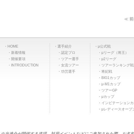
≪ 
HOME
選手紹介
μ公式戦
新着情報
認定プロ
μリーグ（将王）
開催要項
ツアー選手
μ2リーグ
INTRODUCTION
女流ツアー
ツアーランキング戦
功労選手
将妃戦
BIG1カップ
μ-M1カップ
ツアーGP
μカップ
インビテーションカ
μレディースオープ
※当連合が開催する道場、対局イベントなどにご参加された際、お名前