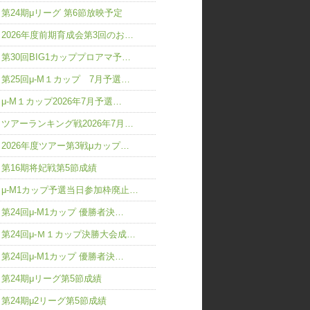
第24期μリーグ 第6節放映予定
2026年度前期育成会第3回のお…
第30回BIG1カッププロアマ予…
第25回μ-M１カップ 7月予選…
μ-M１カップ2026年7月予選…
ツアーランキング戦2026年7月…
2026年度ツアー第3戦μカップ…
第16期将妃戦第5節成績
μ-M1カップ予選当日参加枠廃止…
第24回μ-M1カップ 優勝者決…
第24回μ-Ｍ１カップ決勝大会成…
第24回μ-M1カップ 優勝者決…
第24期μリーグ第5節成績
第24期μ2リーグ第5節成績