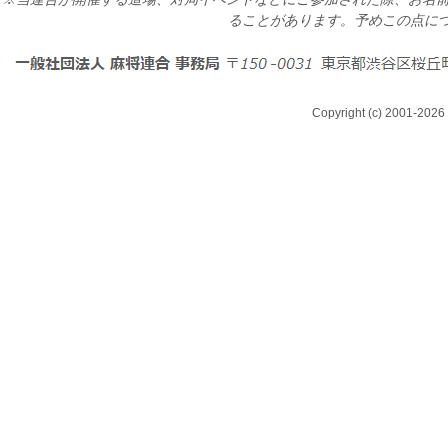
ることがあります。予めこの点に
Copyright (c) 2001-2026