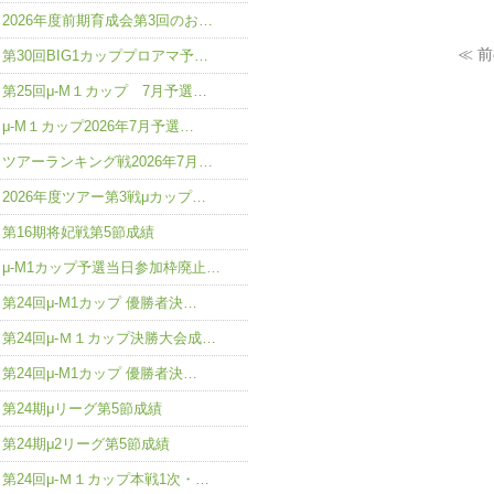
2026年度前期育成会第3回のお…
≪ 
第30回BIG1カッププロアマ予…
第25回μ-M１カップ 7月予選…
μ-M１カップ2026年7月予選…
ツアーランキング戦2026年7月…
2026年度ツアー第3戦μカップ…
第16期将妃戦第5節成績
μ-M1カップ予選当日参加枠廃止…
第24回μ-M1カップ 優勝者決…
第24回μ-Ｍ１カップ決勝大会成…
第24回μ-M1カップ 優勝者決…
第24期μリーグ第5節成績
第24期μ2リーグ第5節成績
第24回μ-Ｍ１カップ本戦1次・…