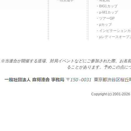
功労選手
将妃戦
BIG1カップ
μ-M1カップ
ツアーGP
μカップ
インビテーションカ
μレディースオープ
※当連合が開催する道場、対局イベントなどにご参加された際、お名前
ることがあります。予めこの点に
Copyright (c) 2001-2026