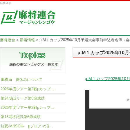
麻将連合
麻将連合
>
新着情報
>
μ-M１カップ2025年10月予選大会事前申込者名簿（会
μ-M１カップ2025年1
μ-M１カップ2025年
事務局 夏休みについて
2026年度ツアー第2戦μカップ…
第24期μ2リーグ第6節成績
2026年度ツアー第2戦μカップ…
第16期将妃戦第6節成績
無双-MUSOU- μプロアマ混…